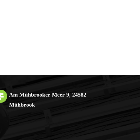
Am Mühbrooker Meer 9, 24582
Mühbrook