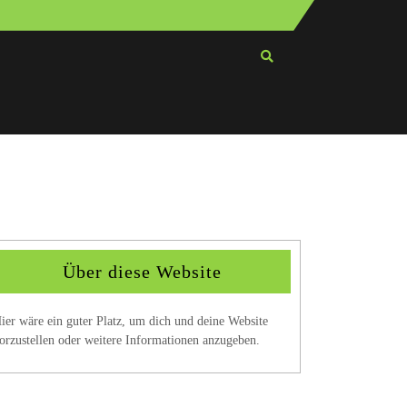
Über diese Website
ier wäre ein guter Platz, um dich und deine Website
orzustellen oder weitere Informationen anzugeben.