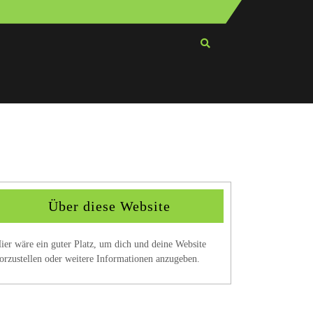
Über diese Website
ier wäre ein guter Platz, um dich und deine Website
orzustellen oder weitere Informationen anzugeben.